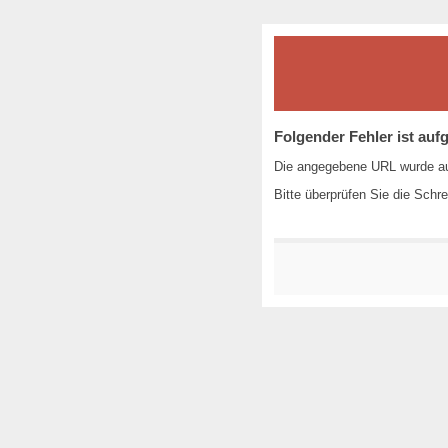
Folgender Fehler ist aufg
Die angegebene URL wurde au
Bitte überprüfen Sie die Sch